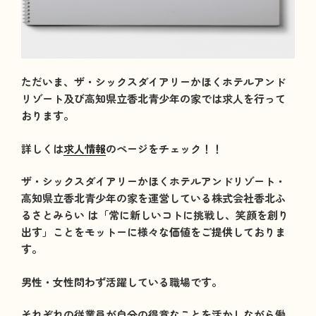
ただいま、ザ・シックスダイアリーかほくホテルアンド
リゾート及び高知県立香北青少年の家では求人を行って
おります。
詳しくは
求人情報
のページをチェック！！
ザ・シックスダイアリーかほくホテルアンドリゾート・
高知県立香北青少年の家を運営している株式会社香北ふ
るさとみらい は「常に新しいコトに挑戦し、笑顔を創り
出す」ことをモットーに様々な価値をご提供しておりま
す。
男性・女性問わず活躍している職場です。
それぞれの従業員が自分の得意なことを活かしながら働