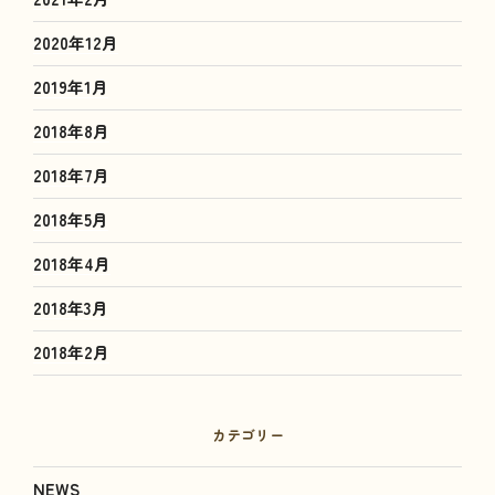
2020年12月
2019年1月
2018年8月
2018年7月
2018年5月
2018年4月
2018年3月
2018年2月
カテゴリー
NEWS