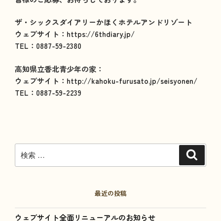
ザ・シックスダイアリーかほくホテルアンドリゾート
ウェブサイト：https://6thdiary.jp/
TEL：0887-59-2380
高知県立香北青少年の家：
ウェブサイト：http://kahoku-furusato.jp/seisyonen/
TEL：0887-59-2239
検
検
索
索:
最近の投稿
ウェブサイト全面リニューアルのお知らせ