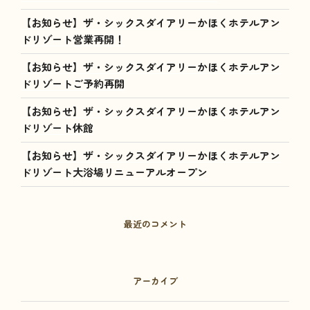
【お知らせ】ザ・シックスダイアリーかほくホテルアン
ドリゾート営業再開！
【お知らせ】ザ・シックスダイアリーかほくホテルアン
ドリゾートご予約再開
【お知らせ】ザ・シックスダイアリーかほくホテルアン
ドリゾート休館
【お知らせ】ザ・シックスダイアリーかほくホテルアン
ドリゾート大浴場リニューアルオープン
最近のコメント
アーカイブ