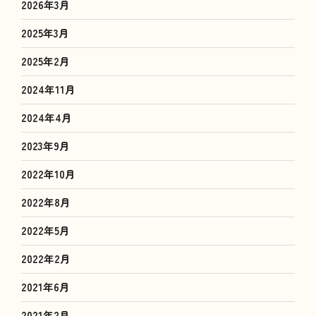
2026年3月
2025年3月
2025年2月
2024年11月
2024年4月
2023年9月
2022年10月
2022年8月
2022年5月
2022年2月
2021年6月
2021年2月