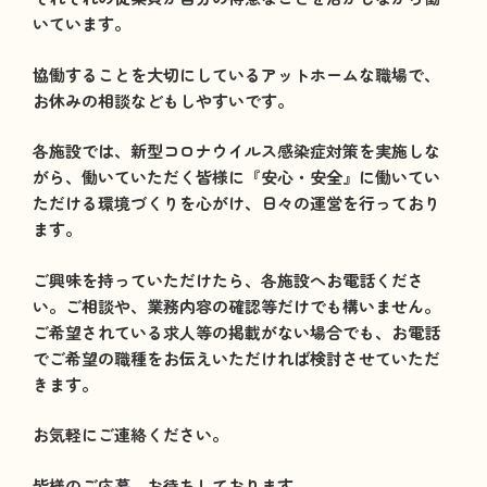
いています。
協働することを大切にしているアットホームな職場で、
お休みの相談などもしやすいです。
各施設では、新型コロナウイルス感染症対策を実施しな
がら、働いていただく皆様に『安心・安全』に働いてい
ただける環境づくりを心がけ、日々の運営を行っており
ます。
ご興味を持っていただけたら、各施設へお電話くださ
い。ご相談や、業務内容の確認等だけでも構いません。
ご希望されている求人等の掲載がない場合でも、お電話
でご希望の職種をお伝えいただければ検討させていただ
きます。
お気軽にご連絡ください。
皆様のご応募、お待ちしております。